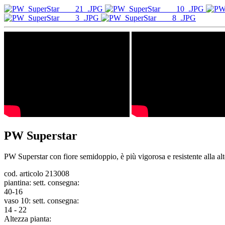
PW Superstar
PW Superstar con fiore semidoppio, è più vigorosa e resistente alla alt
cod. articolo 213008
piantina: sett. consegna:
40-16
vaso 10: sett. consegna:
14 - 22
Altezza pianta: