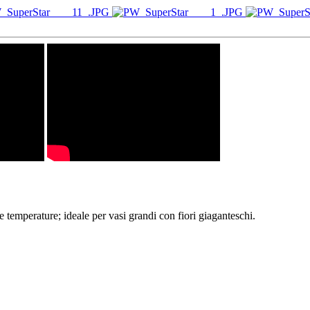
e temperature; ideale per vasi grandi con fiori giaganteschi.