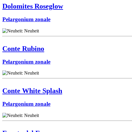
Dolomites Roseglow
Pelargonium zonale
Conte Rubino
Pelargonium zonale
Conte White Splash
Pelargonium zonale