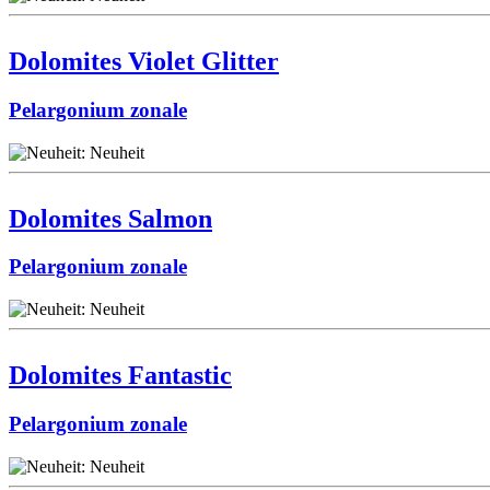
Dolomites Violet Glitter
Pelargonium zonale
Dolomites Salmon
Pelargonium zonale
Dolomites Fantastic
Pelargonium zonale