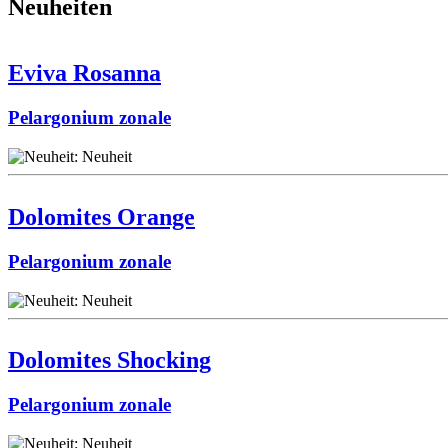
Neuheiten
Eviva Rosanna
Pelargonium zonale
Dolomites Orange
Pelargonium zonale
Dolomites Shocking
Pelargonium zonale