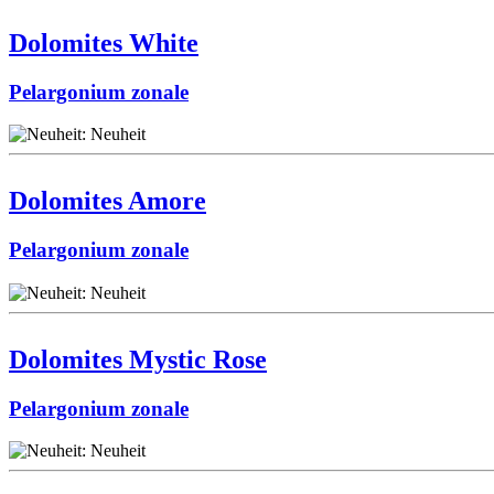
Dolomites White
Pelargonium zonale
Dolomites Amore
Pelargonium zonale
Dolomites Mystic Rose
Pelargonium zonale